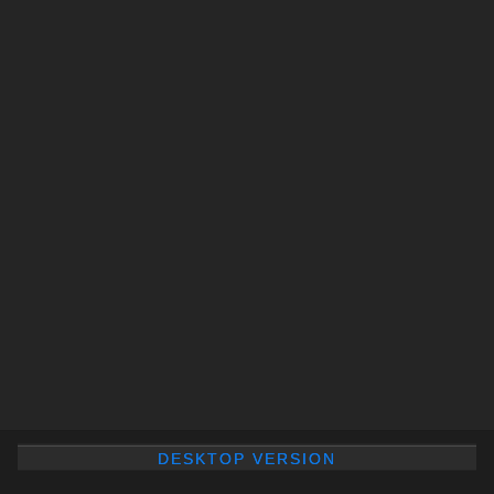
DESKTOP VERSION