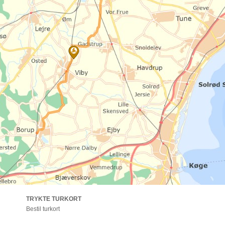
TRYKTE TURKORT
Bestil turkort