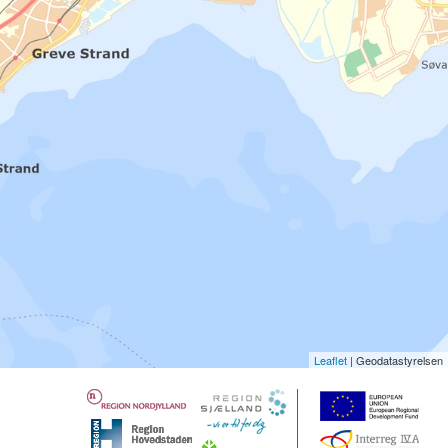
Leaflet
| Geodatastyrelsen