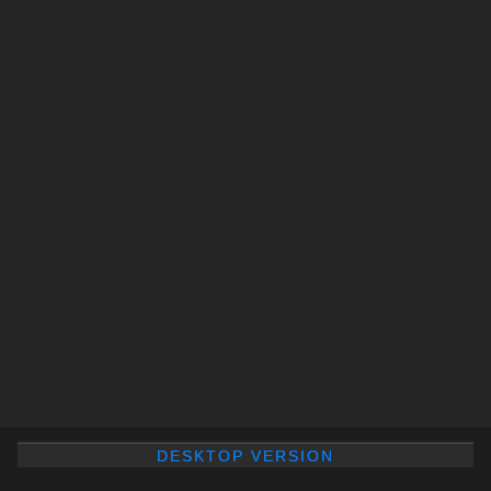
DESKTOP VERSION