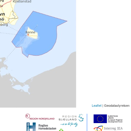
Leaflet
| Geodatastyrelsen