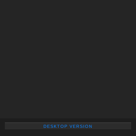
DESKTOP VERSION