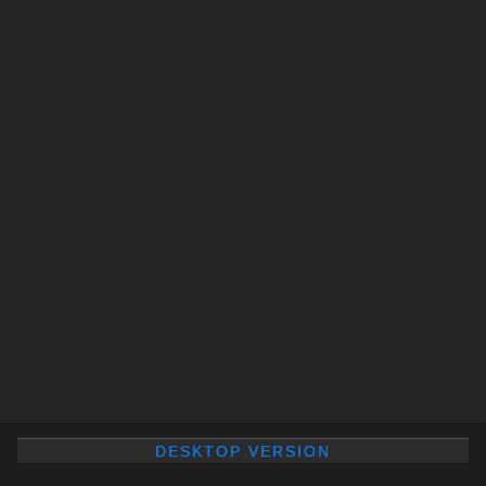
DESKTOP VERSION