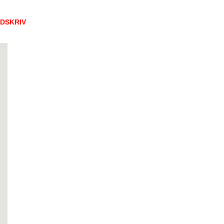
DSKRIV