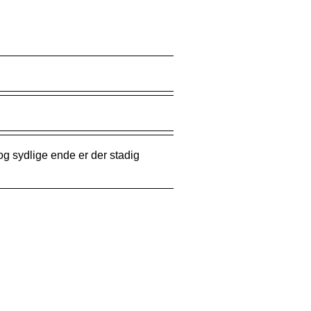
og sydlige ende er der stadig