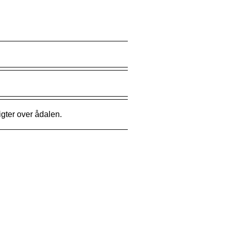
gter over ådalen.