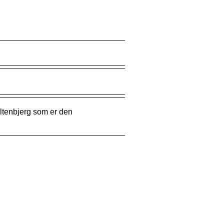
oltenbjerg som er den